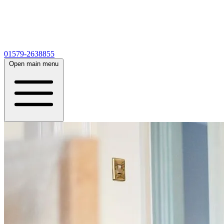
01579-2638855
Open main menu