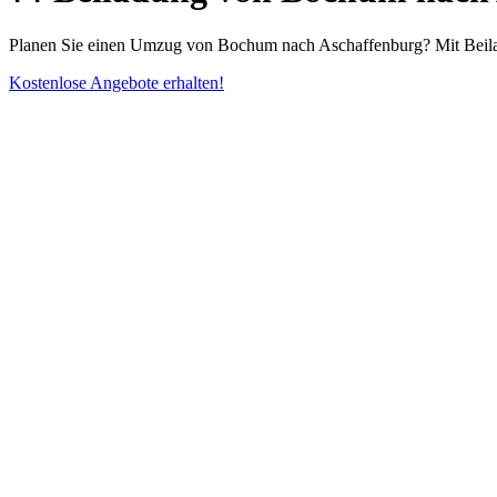
Planen Sie einen Umzug von Bochum nach Aschaffenburg? Mit Beiladu
Kostenlose Angebote erhalten!