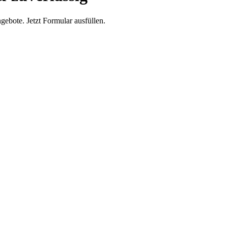
ebote. Jetzt Formular ausfüllen.