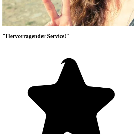
"Hervorragender Service!"