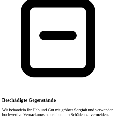
Beschädigte Gegenstände
Wir behandeln Ihr Hab und Gut mit größter Sorgfalt und verwenden
hochwertige Verpackungsmaterialien, um Schäden zu vermeiden.