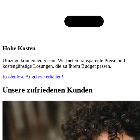
Hohe Kosten
Umzüge können teuer sein. Wir bieten transparente Preise und
kostengünstige Lösungen, die zu Ihrem Budget passen.
Kostenlose Angebote erhalten!
Unsere zufriedenen Kunden