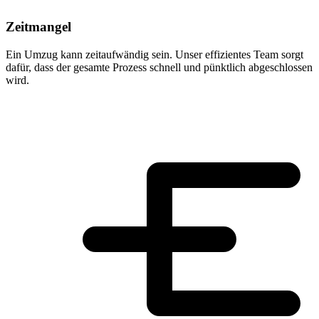
Zeitmangel
Ein Umzug kann zeitaufwändig sein. Unser effizientes Team sorgt
dafür, dass der gesamte Prozess schnell und pünktlich abgeschlossen
wird.