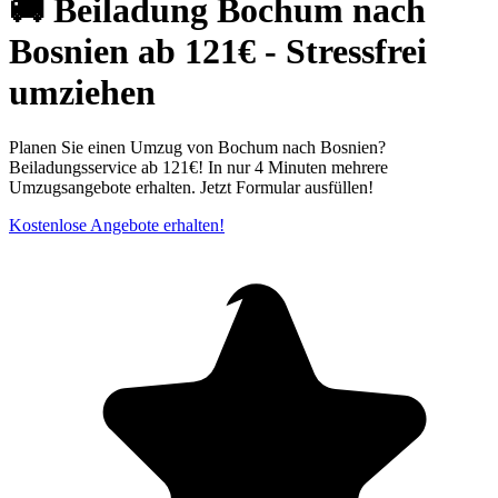
🚚 Beiladung Bochum nach
Bosnien ab 121€ - Stressfrei
umziehen
Planen Sie einen Umzug von Bochum nach Bosnien?
Beiladungsservice ab 121€! In nur 4 Minuten mehrere
Umzugsangebote erhalten. Jetzt Formular ausfüllen!
Kostenlose Angebote erhalten!