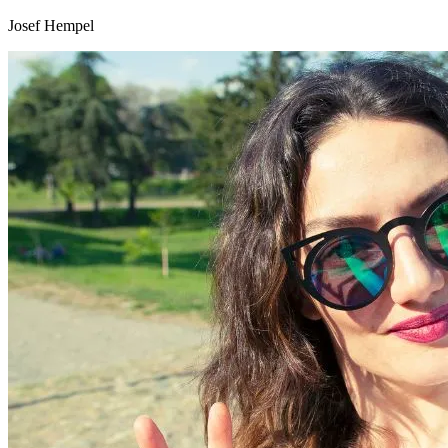
Josef Hempel