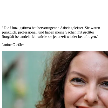
"Die Umzugsfirma hat hervorragende Arbeit geleistet. Sie waren
pünktlich, professionell und haben meine Sachen mit größter
Sorgfalt behandelt. Ich würde sie jederzeit wieder beauftragen."
Janine Gießler