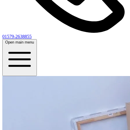
01579-2638855
Open main menu