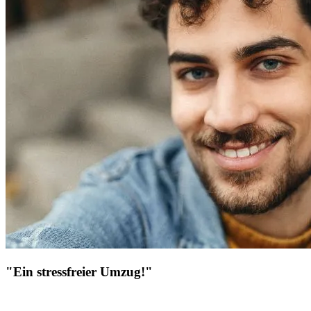
"Ein stressfreier Umzug!"