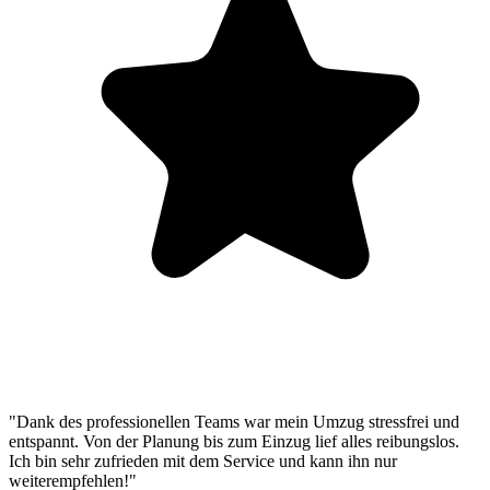
"Dank des professionellen Teams war mein Umzug stressfrei und
entspannt. Von der Planung bis zum Einzug lief alles reibungslos.
Ich bin sehr zufrieden mit dem Service und kann ihn nur
weiterempfehlen!"