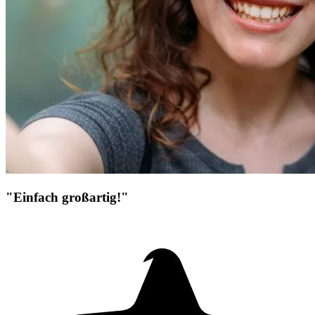
"Einfach großartig!"