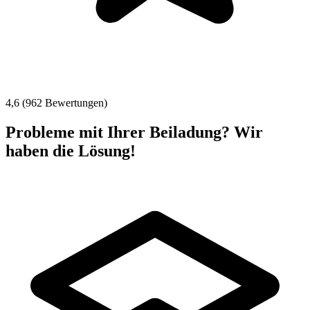
4,6 (962 Bewertungen)
Probleme mit Ihrer Beiladung? Wir
haben die Lösung!