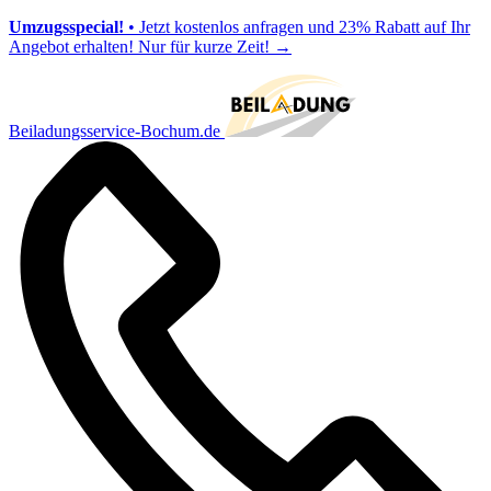
Umzugsspecial!
• Jetzt kostenlos anfragen und 23% Rabatt auf Ihr
Angebot erhalten! Nur für kurze Zeit!
→
Beiladungsservice-Bochum.de