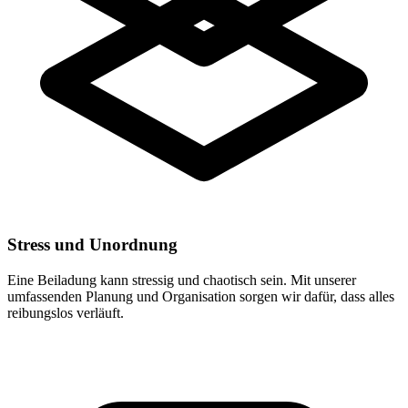
Stress und Unordnung
Eine Beiladung kann stressig und chaotisch sein. Mit unserer
umfassenden Planung und Organisation sorgen wir dafür, dass alles
reibungslos verläuft.