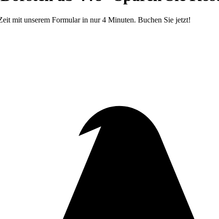
t mit unserem Formular in nur 4 Minuten. Buchen Sie jetzt!