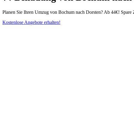
Planen Sie Ihren Umzug von Bochum nach Dorsten? Ab 44€! Spare Zei
Kostenlose Angebote erhalten!