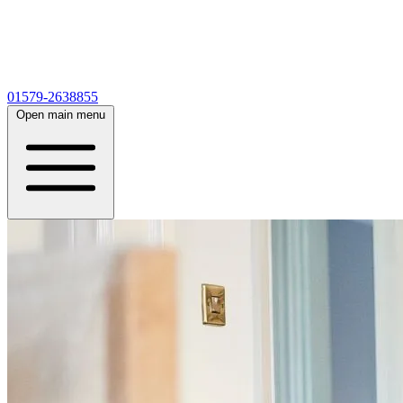
01579-2638855
Open main menu