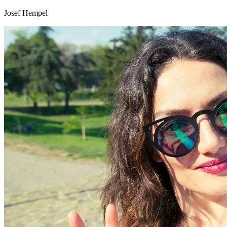
Josef Hempel