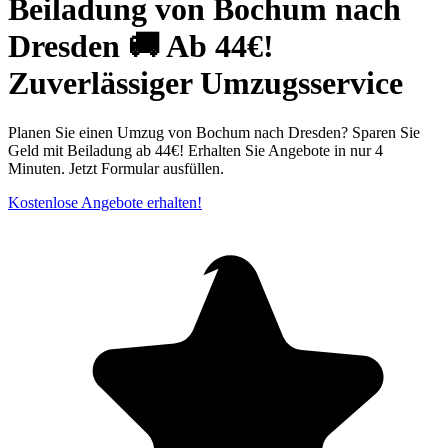
Beiladung von Bochum nach
Dresden 🚚 Ab 44€!
Zuverlässiger Umzugsservice
Planen Sie einen Umzug von Bochum nach Dresden? Sparen Sie
Geld mit Beiladung ab 44€! Erhalten Sie Angebote in nur 4
Minuten. Jetzt Formular ausfüllen.
Kostenlose Angebote erhalten!