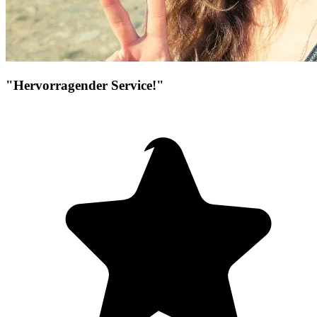
"Hervorragender Service!"