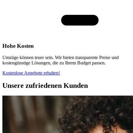
Hohe Kosten
Umzüge können teuer sein. Wir bieten transparente Preise und
kostengünstige Lösungen, die zu Ihrem Budget passen.
Kostenlose Angebote erhalten!
Unsere zufriedenen Kunden