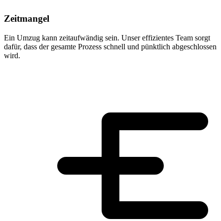
Zeitmangel
Ein Umzug kann zeitaufwändig sein. Unser effizientes Team sorgt
dafür, dass der gesamte Prozess schnell und pünktlich abgeschlossen
wird.