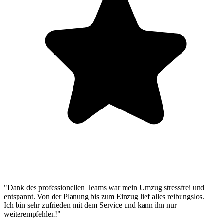
"Dank des professionellen Teams war mein Umzug stressfrei und
entspannt. Von der Planung bis zum Einzug lief alles reibungslos.
Ich bin sehr zufrieden mit dem Service und kann ihn nur
weiterempfehlen!"