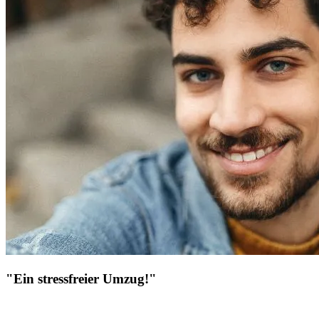
"Ein stressfreier Umzug!"