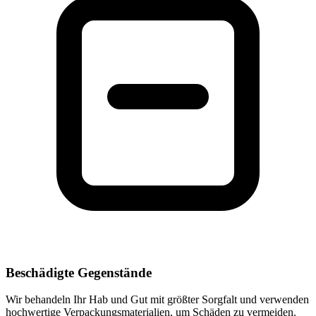
Beschädigte Gegenstände
Wir behandeln Ihr Hab und Gut mit größter Sorgfalt und verwenden
hochwertige Verpackungsmaterialien, um Schäden zu vermeiden.