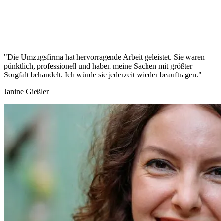
"Die Umzugsfirma hat hervorragende Arbeit geleistet. Sie waren
pünktlich, professionell und haben meine Sachen mit größter
Sorgfalt behandelt. Ich würde sie jederzeit wieder beauftragen."
Janine Gießler