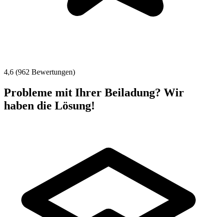
4,6 (962 Bewertungen)
Probleme mit Ihrer Beiladung? Wir
haben die Lösung!