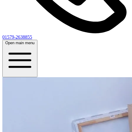
01579-2638855
Open main menu