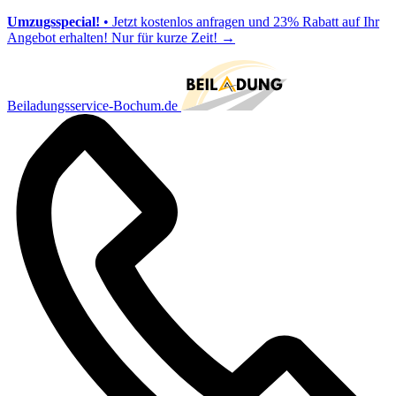
Umzugsspecial!
• Jetzt kostenlos anfragen und 23% Rabatt auf Ihr
Angebot erhalten! Nur für kurze Zeit!
→
Beiladungsservice-Bochum.de