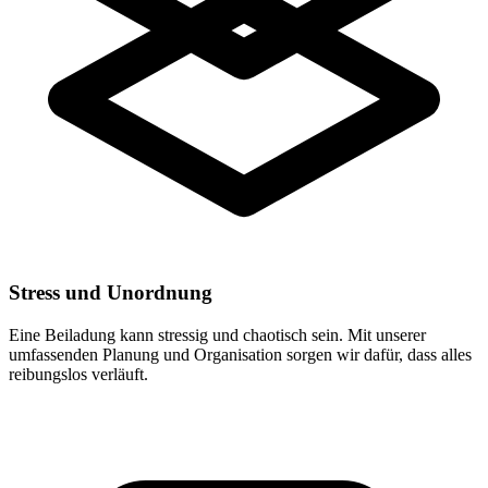
Stress und Unordnung
Eine Beiladung kann stressig und chaotisch sein. Mit unserer
umfassenden Planung und Organisation sorgen wir dafür, dass alles
reibungslos verläuft.