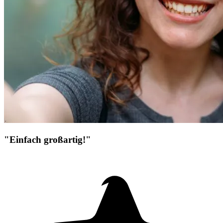
"Einfach großartig!"