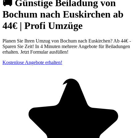
🚚 Günstige Beiladung von
Bochum nach Euskirchen ab
44€ | Profi Umzüge
Planen Sie Ihren Umzug von Bochum nach Euskirchen? Ab 44€ -
Sparen Sie Zeit! In 4 Minuten mehrere Angebote für Beiladungen
erhalten. Jetzt Formular ausfüllen!
Kostenlose Angebote erhalten!