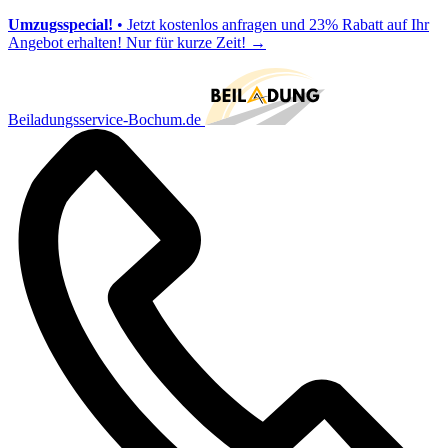
Umzugsspecial!
• Jetzt kostenlos anfragen und 23% Rabatt auf Ihr
Angebot erhalten! Nur für kurze Zeit!
→
Beiladungsservice-Bochum.de