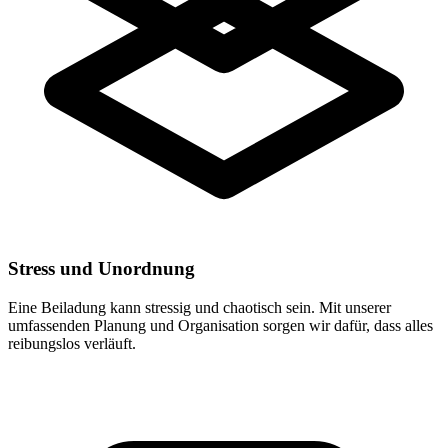
Stress und Unordnung
Eine Beiladung kann stressig und chaotisch sein. Mit unserer
umfassenden Planung und Organisation sorgen wir dafür, dass alles
reibungslos verläuft.