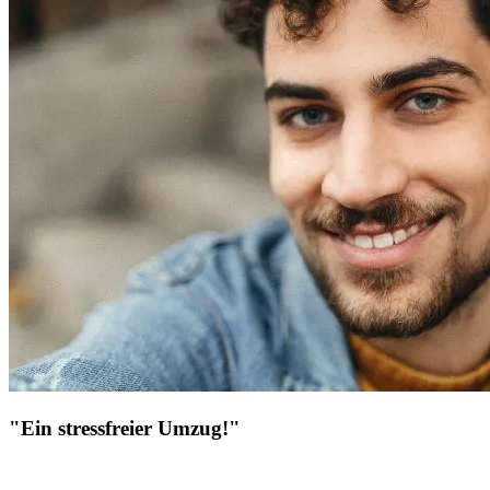
"Ein stressfreier Umzug!"