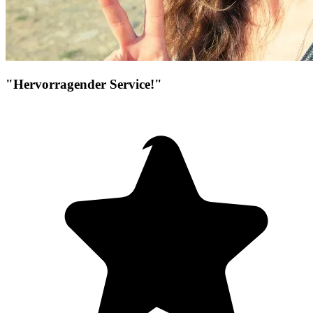
"Hervorragender Service!"