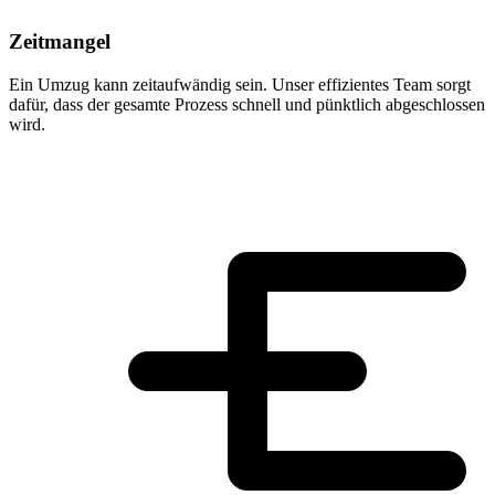
Zeitmangel
Ein Umzug kann zeitaufwändig sein. Unser effizientes Team sorgt
dafür, dass der gesamte Prozess schnell und pünktlich abgeschlossen
wird.