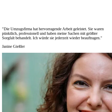
"Die Umzugsfirma hat hervorragende Arbeit geleistet. Sie waren
pünktlich, professionell und haben meine Sachen mit größter
Sorgfalt behandelt. Ich würde sie jederzeit wieder beauftragen."
Janine Gießler