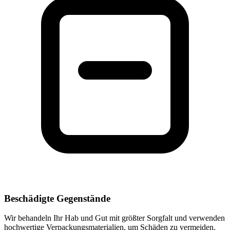
Beschädigte Gegenstände
Wir behandeln Ihr Hab und Gut mit größter Sorgfalt und verwenden
hochwertige Verpackungsmaterialien, um Schäden zu vermeiden.