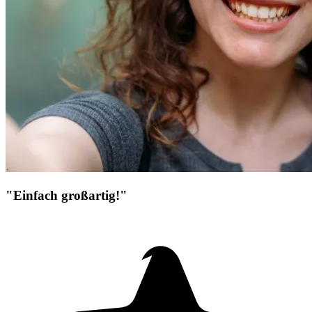
"Einfach großartig!"