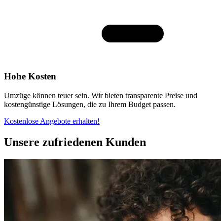
Hohe Kosten
Umzüge können teuer sein. Wir bieten transparente Preise und
kostengünstige Lösungen, die zu Ihrem Budget passen.
Kostenlose Angebote erhalten!
Unsere zufriedenen Kunden