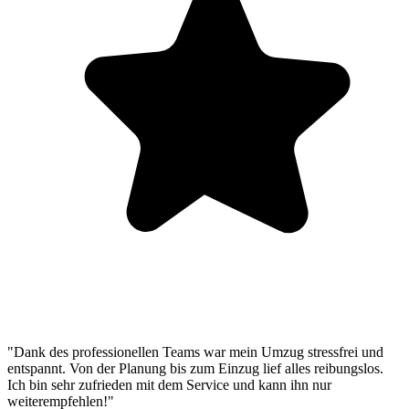
"Dank des professionellen Teams war mein Umzug stressfrei und
entspannt. Von der Planung bis zum Einzug lief alles reibungslos.
Ich bin sehr zufrieden mit dem Service und kann ihn nur
weiterempfehlen!"