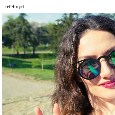
Josef Hempel