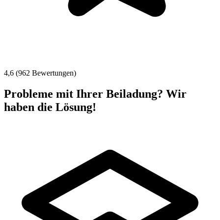
4,6 (962 Bewertungen)
Probleme mit Ihrer Beiladung? Wir
haben die Lösung!