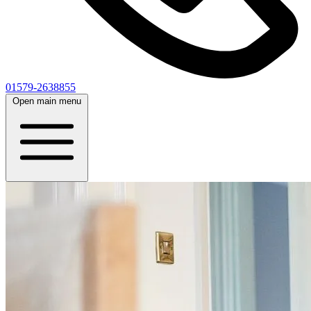
01579-2638855
Open main menu