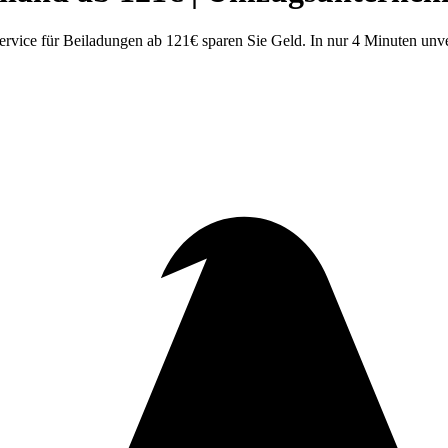
ice für Beiladungen ab 121€ sparen Sie Geld. In nur 4 Minuten unve