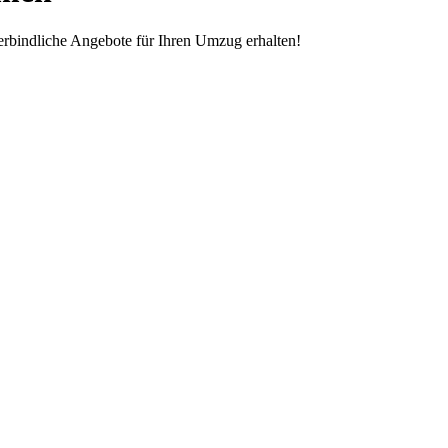
rbindliche Angebote für Ihren Umzug erhalten!