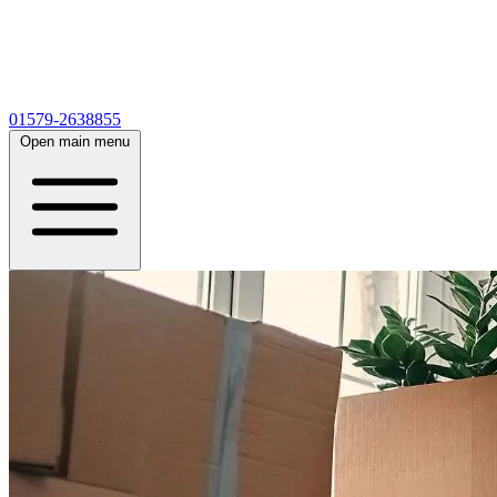
01579-2638855
Open main menu