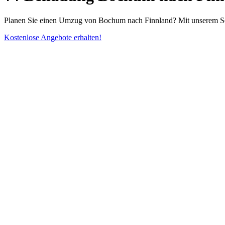
Planen Sie einen Umzug von Bochum nach Finnland? Mit unserem Serv
Kostenlose Angebote erhalten!