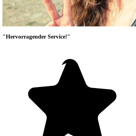
"Hervorragender Service!"