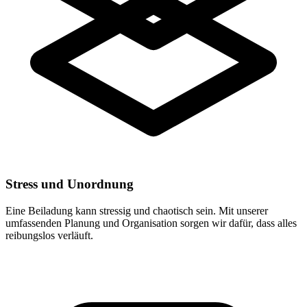
Stress und Unordnung
Eine Beiladung kann stressig und chaotisch sein. Mit unserer
umfassenden Planung und Organisation sorgen wir dafür, dass alles
reibungslos verläuft.