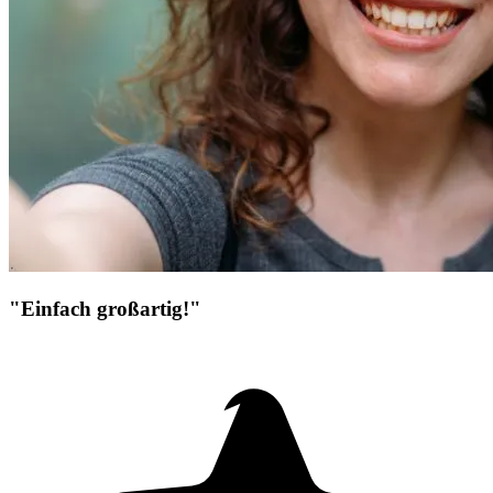
"Einfach großartig!"