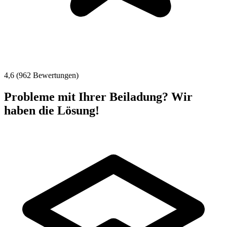
4,6 (962 Bewertungen)
Probleme mit Ihrer Beiladung? Wir
haben die Lösung!