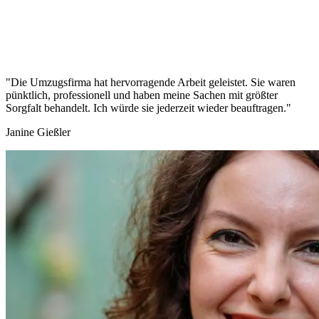
"Die Umzugsfirma hat hervorragende Arbeit geleistet. Sie waren
pünktlich, professionell und haben meine Sachen mit größter
Sorgfalt behandelt. Ich würde sie jederzeit wieder beauftragen."
Janine Gießler