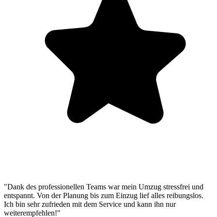
"Dank des professionellen Teams war mein Umzug stressfrei und
entspannt. Von der Planung bis zum Einzug lief alles reibungslos.
Ich bin sehr zufrieden mit dem Service und kann ihn nur
weiterempfehlen!"