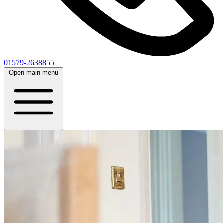
01579-2638855
Open main menu