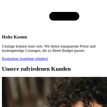
Hohe Kosten
Umzüge können teuer sein. Wir bieten transparente Preise und
kostengünstige Lösungen, die zu Ihrem Budget passen.
Kostenlose Angebote erhalten!
Unsere zufriedenen Kunden