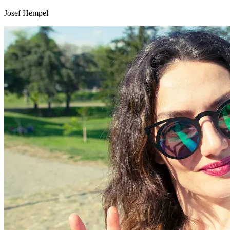
Josef Hempel