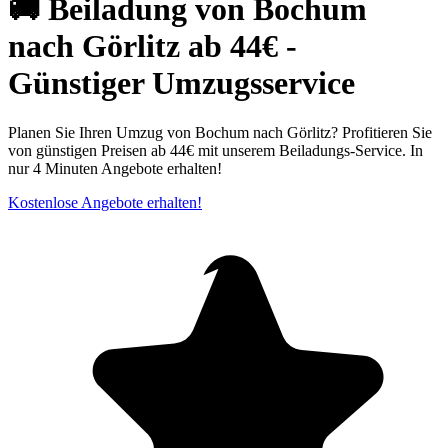
🚚 Beiladung von Bochum
nach Görlitz ab 44€ -
Günstiger Umzugsservice
Planen Sie Ihren Umzug von Bochum nach Görlitz? Profitieren Sie
von günstigen Preisen ab 44€ mit unserem Beiladungs-Service. In
nur 4 Minuten Angebote erhalten!
Kostenlose Angebote erhalten!