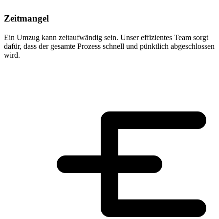
Zeitmangel
Ein Umzug kann zeitaufwändig sein. Unser effizientes Team sorgt
dafür, dass der gesamte Prozess schnell und pünktlich abgeschlossen
wird.