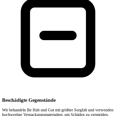
Beschädigte Gegenstände
Wir behandeln Ihr Hab und Gut mit größter Sorgfalt und verwenden
hochwertige Verpackungsmaterialien, um Schäden zu vermeiden.