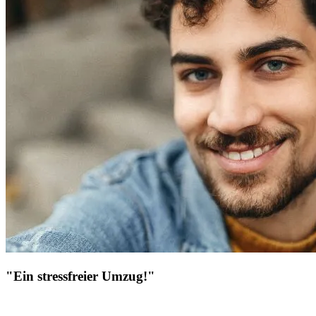
"Ein stressfreier Umzug!"