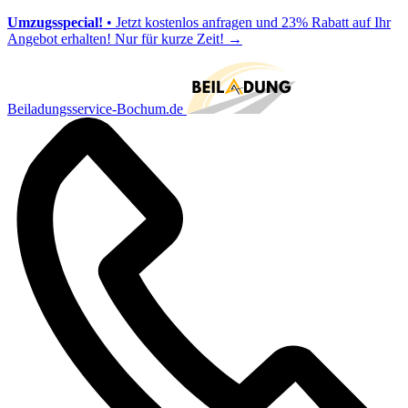
Umzugsspecial!
• Jetzt kostenlos anfragen und 23% Rabatt auf Ihr
Angebot erhalten! Nur für kurze Zeit!
→
Beiladungsservice-Bochum.de