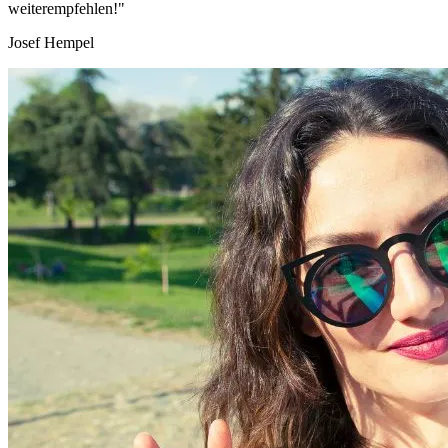
weiterempfehlen!"
Josef Hempel