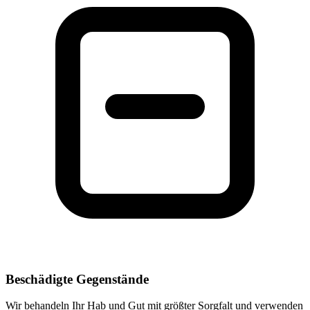
Beschädigte Gegenstände
Wir behandeln Ihr Hab und Gut mit größter Sorgfalt und verwenden