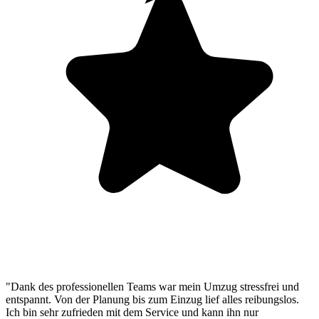
"Dank des professionellen Teams war mein Umzug stressfrei und
entspannt. Von der Planung bis zum Einzug lief alles reibungslos.
Ich bin sehr zufrieden mit dem Service und kann ihn nur