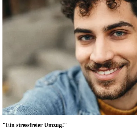
"Ein stressfreier Umzug!"