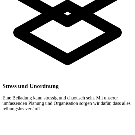
Stress und Unordnung
Eine Beiladung kann stressig und chaotisch sein. Mit unserer
umfassenden Planung und Organisation sorgen wir dafür, dass alles
reibungslos verläuft.