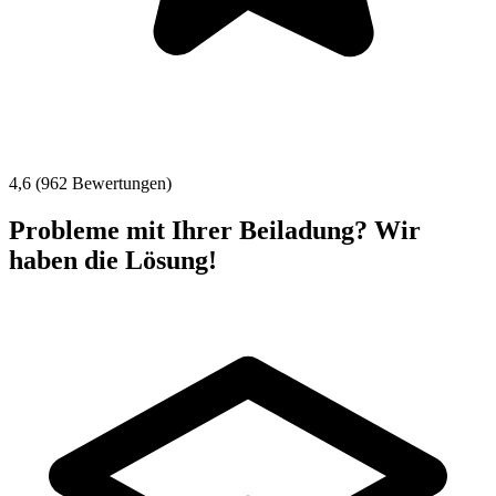
4,6 (962 Bewertungen)
Probleme mit Ihrer Beiladung? Wir
haben die Lösung!