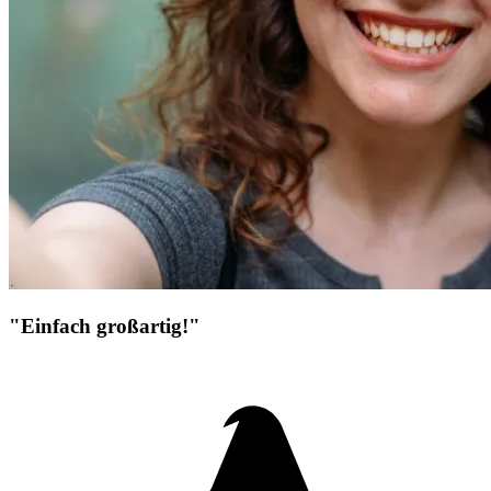
"Einfach großartig!"