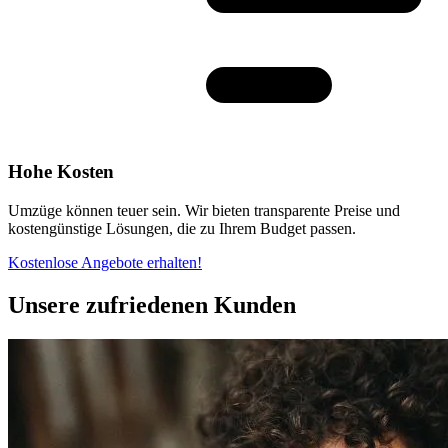
Hohe Kosten
Umzüge können teuer sein. Wir bieten transparente Preise und
kostengünstige Lösungen, die zu Ihrem Budget passen.
Kostenlose Angebote erhalten!
Unsere zufriedenen Kunden