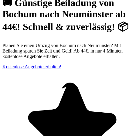
🚚 Günstige Beiladung von
Bochum nach Neumünster ab
44€! Schnell & zuverlässig! 📦
Planen Sie einen Umzug von Bochum nach Neumünster? Mit
Beiladung sparen Sie Zeit und Geld! Ab 44€, in nur 4 Minuten
kostenlose Angebote erhalten.
Kostenlose Angebote erhalten!