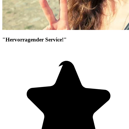
"Hervorragender Service!"