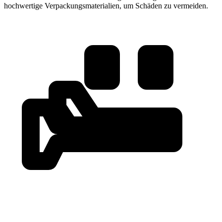
hochwertige Verpackungsmaterialien, um Schäden zu vermeiden.