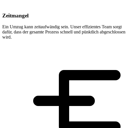
Zeitmangel
Ein Umzug kann zeitaufwändig sein. Unser effizientes Team sorgt
dafür, dass der gesamte Prozess schnell und pünktlich abgeschlossen
wird.