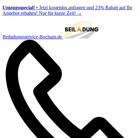
Umzugsspecial!
• Jetzt kostenlos anfragen und 23% Rabatt auf Ihr
Angebot erhalten! Nur für kurze Zeit!
→
Beiladungsservice-Bochum.de