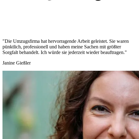
"Die Umzugsfirma hat hervorragende Arbeit geleistet. Sie waren
pünktlich, professionell und haben meine Sachen mit größter
Sorgfalt behandelt. Ich würde sie jederzeit wieder beauftragen."
Janine Gießler