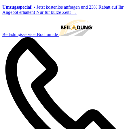
Umzugsspecial!
• Jetzt kostenlos anfragen und 23% Rabatt auf Ihr
Angebot erhalten! Nur für kurze Zeit!
→
Beiladungsservice-Bochum.de