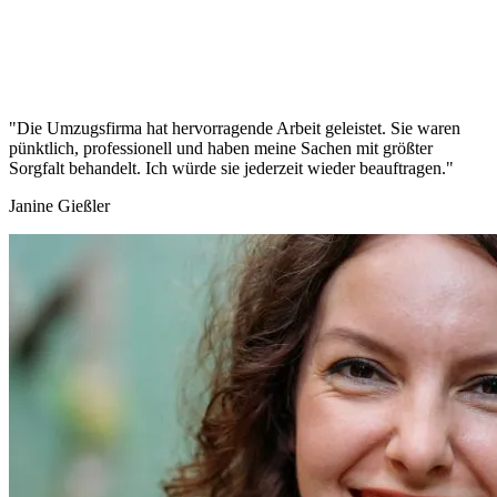
"Die Umzugsfirma hat hervorragende Arbeit geleistet. Sie waren
pünktlich, professionell und haben meine Sachen mit größter
Sorgfalt behandelt. Ich würde sie jederzeit wieder beauftragen."
Janine Gießler