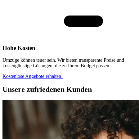
Hohe Kosten
Umzüge können teuer sein. Wir bieten transparente Preise und
kostengünstige Lösungen, die zu Ihrem Budget passen.
Kostenlose Angebote erhalten!
Unsere zufriedenen Kunden