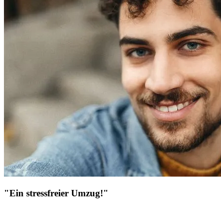
"Ein stressfreier Umzug!"