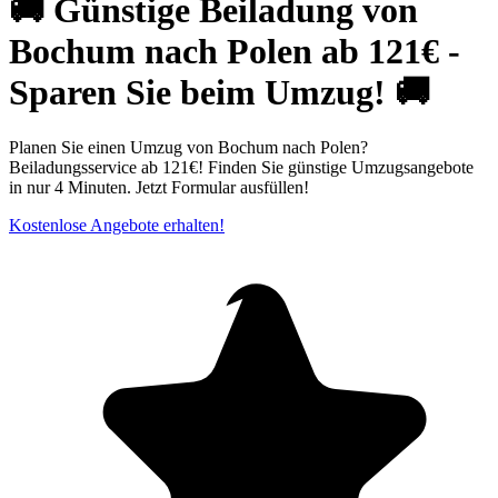
🚚 Günstige Beiladung von
Bochum nach Polen ab 121€ -
Sparen Sie beim Umzug! 🚚
Planen Sie einen Umzug von Bochum nach Polen?
Beiladungsservice ab 121€! Finden Sie günstige Umzugsangebote
in nur 4 Minuten. Jetzt Formular ausfüllen!
Kostenlose Angebote erhalten!