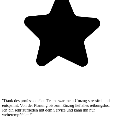
"Dank des professionellen Teams war mein Umzug stressfrei und
entspannt. Von der Planung bis zum Einzug lief alles reibungslos.
Ich bin sehr zufrieden mit dem Service und kann ihn nur
weiterempfehlen!"