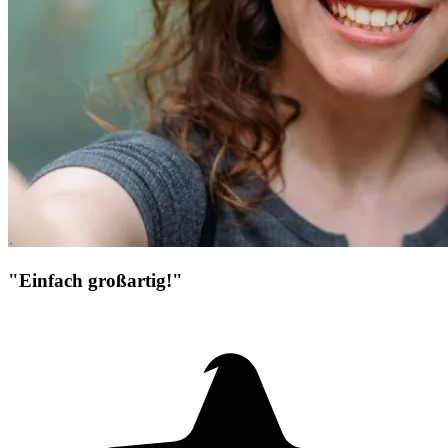
"Einfach großartig!"