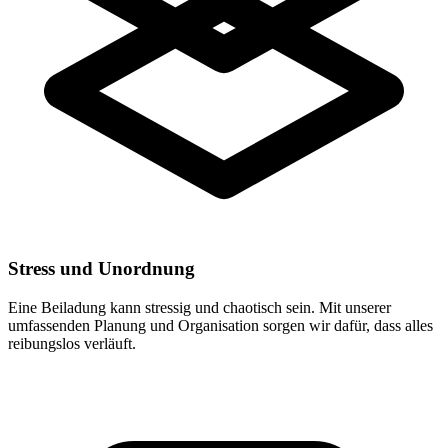
Stress und Unordnung
Eine Beiladung kann stressig und chaotisch sein. Mit unserer
umfassenden Planung und Organisation sorgen wir dafür, dass alles
reibungslos verläuft.