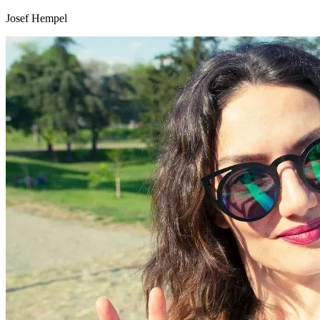
Josef Hempel