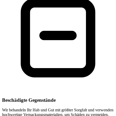
Beschädigte Gegenstände
Wir behandeln Ihr Hab und Gut mit größter Sorgfalt und verwenden
hochwertige Verpackungsmaterialien, um Schäden zu vermeiden.