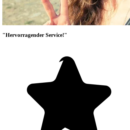
"Hervorragender Service!"