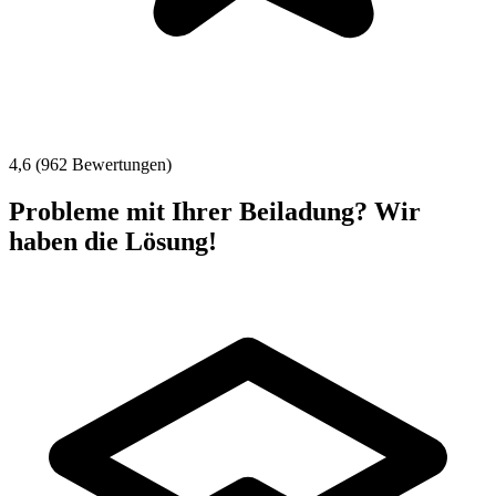
4,6 (962 Bewertungen)
Probleme mit Ihrer Beiladung? Wir
haben die Lösung!