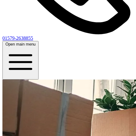
01579-2638855
Open main menu