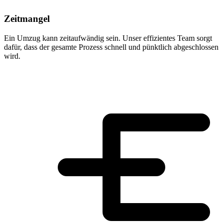
Zeitmangel
Ein Umzug kann zeitaufwändig sein. Unser effizientes Team sorgt
dafür, dass der gesamte Prozess schnell und pünktlich abgeschlossen
wird.