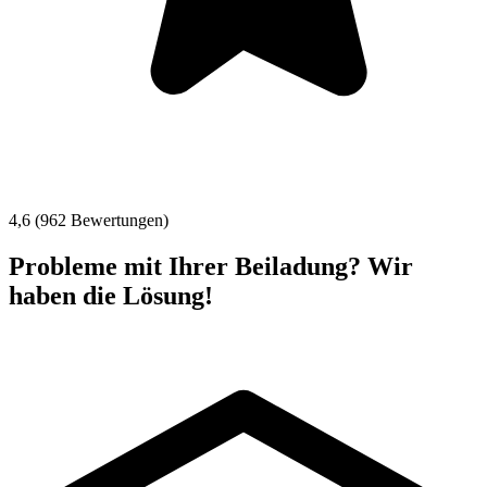
4,6 (962 Bewertungen)
Probleme mit Ihrer Beiladung? Wir
haben die Lösung!