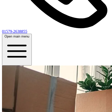
01579-2638855
Open main menu