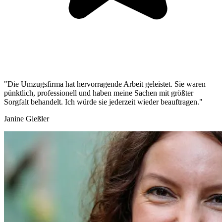
"Die Umzugsfirma hat hervorragende Arbeit geleistet. Sie waren
pünktlich, professionell und haben meine Sachen mit größter
Sorgfalt behandelt. Ich würde sie jederzeit wieder beauftragen."
Janine Gießler