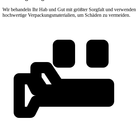
Wir behandeln Ihr Hab und Gut mit größter Sorgfalt und verwenden
hochwertige Verpackungsmaterialien, um Schäden zu vermeiden.