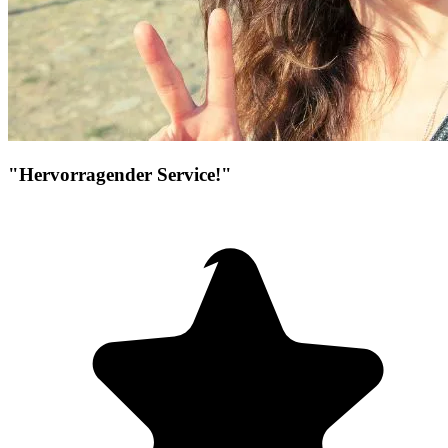
"Hervorragender Service!"