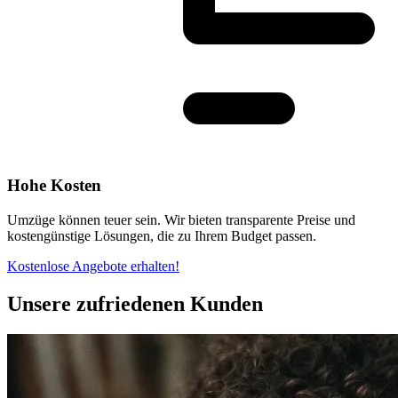
Hohe Kosten
Umzüge können teuer sein. Wir bieten transparente Preise und
kostengünstige Lösungen, die zu Ihrem Budget passen.
Kostenlose Angebote erhalten!
Unsere zufriedenen Kunden