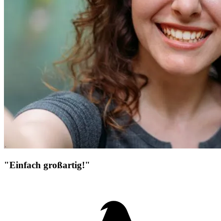
"Einfach großartig!"