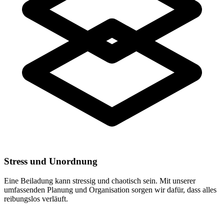
Stress und Unordnung
Eine Beiladung kann stressig und chaotisch sein. Mit unserer
umfassenden Planung und Organisation sorgen wir dafür, dass alles
reibungslos verläuft.