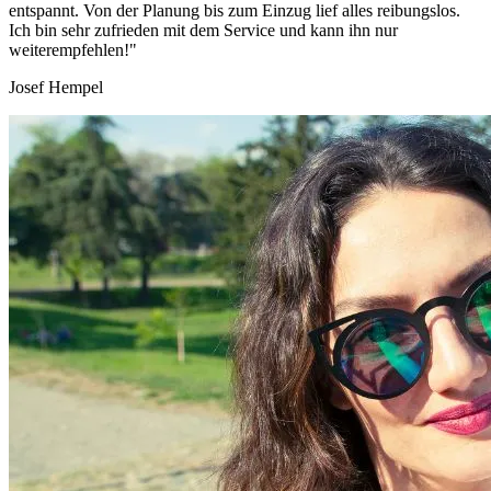
entspannt. Von der Planung bis zum Einzug lief alles reibungslos.
Ich bin sehr zufrieden mit dem Service und kann ihn nur
weiterempfehlen!"
Josef Hempel