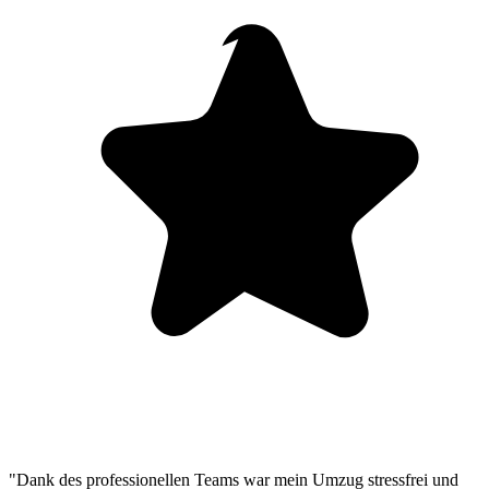
"Dank des professionellen Teams war mein Umzug stressfrei und