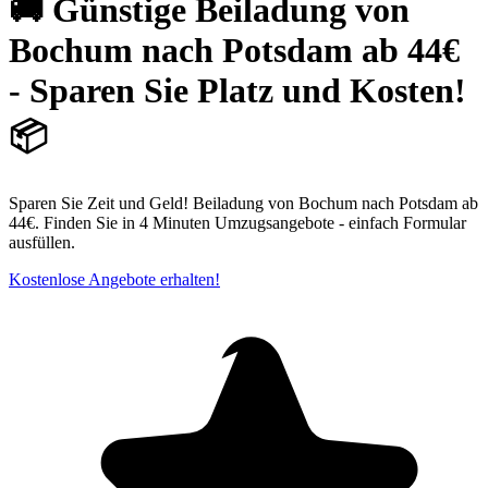
🚚 Günstige Beiladung von
Bochum nach Potsdam ab 44€
- Sparen Sie Platz und Kosten!
📦
Sparen Sie Zeit und Geld! Beiladung von Bochum nach Potsdam ab
44€. Finden Sie in 4 Minuten Umzugsangebote - einfach Formular
ausfüllen.
Kostenlose Angebote erhalten!