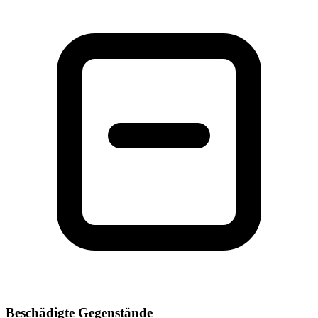
Beschädigte Gegenstände