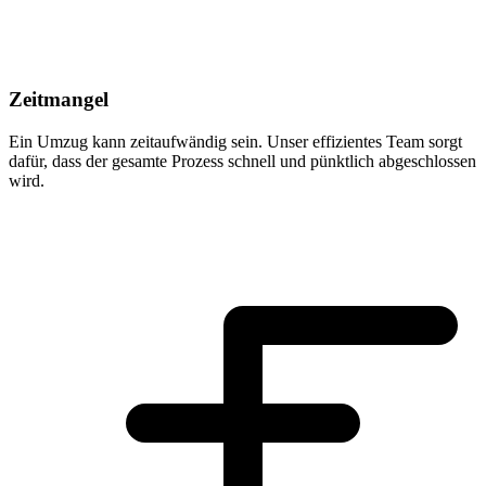
Zeitmangel
Ein Umzug kann zeitaufwändig sein. Unser effizientes Team sorgt
dafür, dass der gesamte Prozess schnell und pünktlich abgeschlossen
wird.