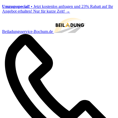
Umzugsspecial!
• Jetzt kostenlos anfragen und 23% Rabatt auf Ihr
Angebot erhalten! Nur für kurze Zeit!
→
Beiladungsservice-Bochum.de