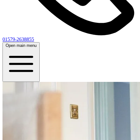
01579-2638855
Open main menu