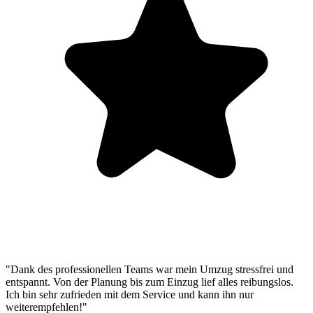
"Dank des professionellen Teams war mein Umzug stressfrei und
entspannt. Von der Planung bis zum Einzug lief alles reibungslos.
Ich bin sehr zufrieden mit dem Service und kann ihn nur
weiterempfehlen!"