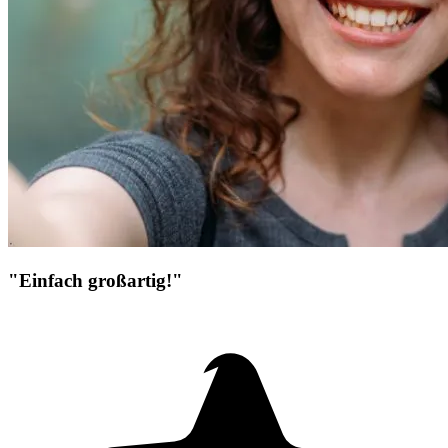
"Einfach großartig!"