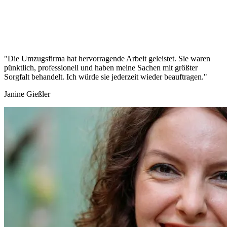
"Die Umzugsfirma hat hervorragende Arbeit geleistet. Sie waren
pünktlich, professionell und haben meine Sachen mit größter
Sorgfalt behandelt. Ich würde sie jederzeit wieder beauftragen."
Janine Gießler