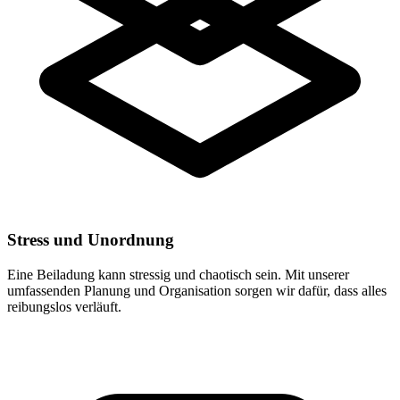
Stress und Unordnung
Eine Beiladung kann stressig und chaotisch sein. Mit unserer
umfassenden Planung und Organisation sorgen wir dafür, dass alles
reibungslos verläuft.