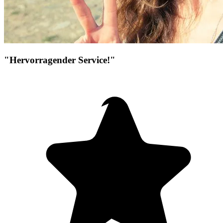
"Hervorragender Service!"