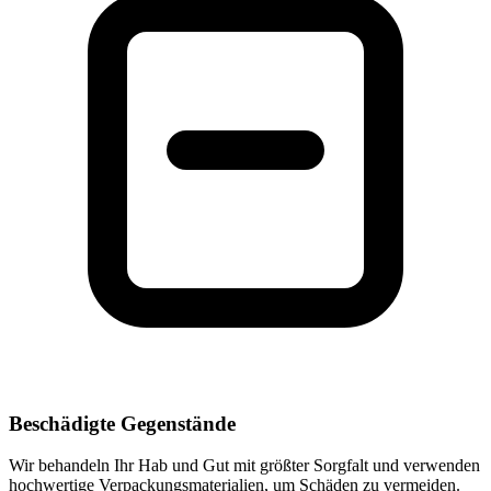
Beschädigte Gegenstände
Wir behandeln Ihr Hab und Gut mit größter Sorgfalt und verwenden
hochwertige Verpackungsmaterialien, um Schäden zu vermeiden.