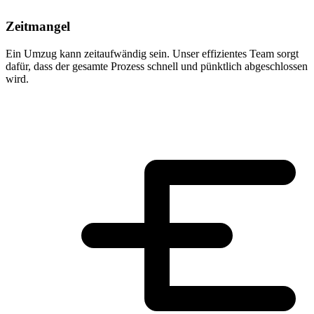
Zeitmangel
Ein Umzug kann zeitaufwändig sein. Unser effizientes Team sorgt
dafür, dass der gesamte Prozess schnell und pünktlich abgeschlossen
wird.