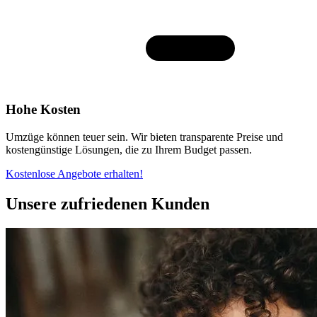
Hohe Kosten
Umzüge können teuer sein. Wir bieten transparente Preise und
kostengünstige Lösungen, die zu Ihrem Budget passen.
Kostenlose Angebote erhalten!
Unsere zufriedenen Kunden