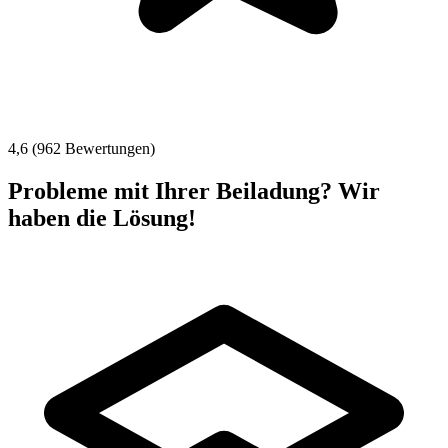
4,6 (962 Bewertungen)
Probleme mit Ihrer Beiladung? Wir
haben die Lösung!