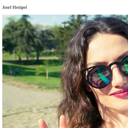
Josef Hempel