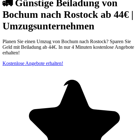
🚛 Günstige Beiladung von
Bochum nach Rostock ab 44€ |
Umzugsunternehmen
Planen Sie einen Umzug von Bochum nach Rostock? Sparen Sie
Geld mit Beiladung ab 44€. In nur 4 Minuten kostenlose Angebote
erhalten!
Kostenlose Angebote erhalten!