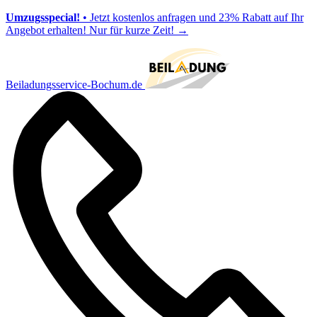
Umzugsspecial!
• Jetzt kostenlos anfragen und 23% Rabatt auf Ihr
Angebot erhalten! Nur für kurze Zeit!
→
Beiladungsservice-Bochum.de