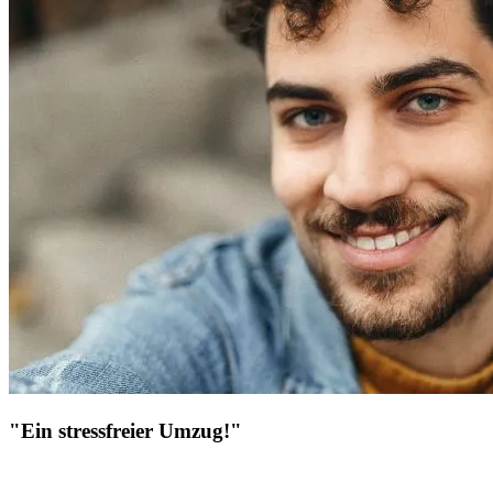
"Ein stressfreier Umzug!"