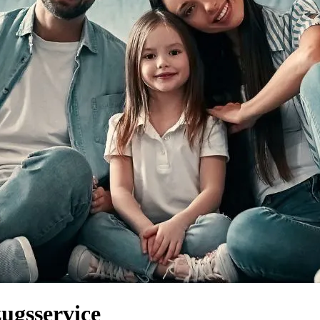
ugsservice