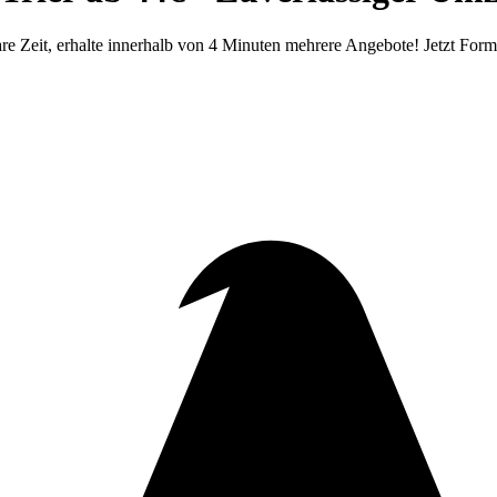
Zeit, erhalte innerhalb von 4 Minuten mehrere Angebote! Jetzt Formu