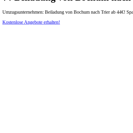
Umzugsunternehmen: Beiladung von Bochum nach Trier ab 44€! Spare 
Kostenlose Angebote erhalten!