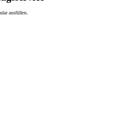
lar ausfüllen.