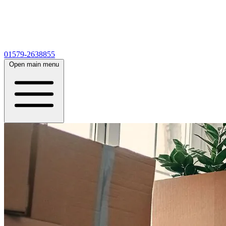
01579-2638855
Open main menu